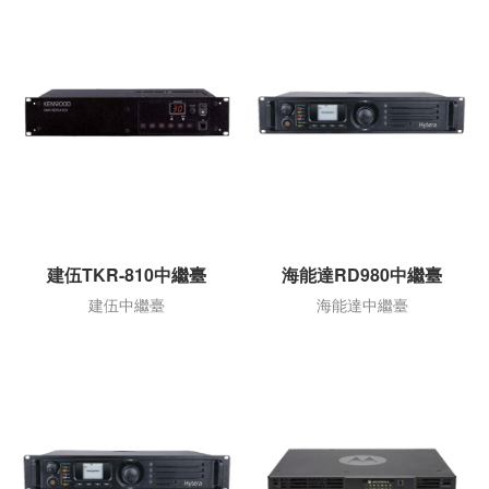
建伍TKR-810中繼臺
海能達RD980中繼臺
建伍中繼臺
海能達中繼臺