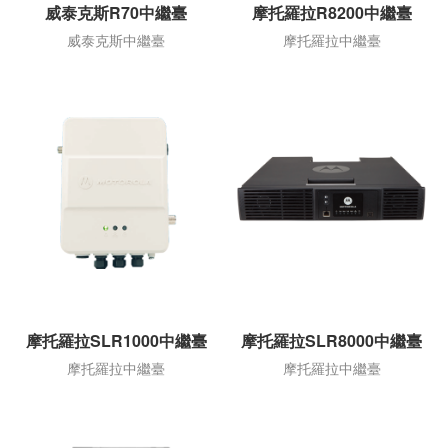
威泰克斯R70中繼臺
摩托羅拉R8200中繼臺
威泰克斯中繼臺
摩托羅拉中繼臺
摩托羅拉SLR1000中繼臺
摩托羅拉SLR8000中繼臺
摩托羅拉中繼臺
摩托羅拉中繼臺